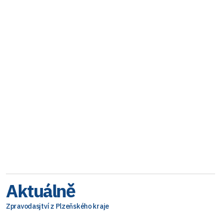
Aktuálně
Zpravodasjtví z Plzeňského kraje