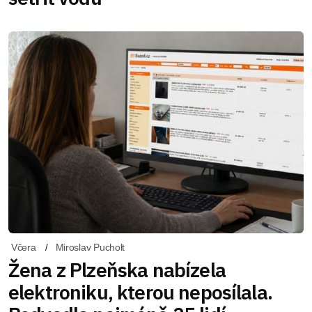
Včera
Miroslav Pucholt
Žena z Plzeňska nabízela
elektroniku, kterou neposílala.