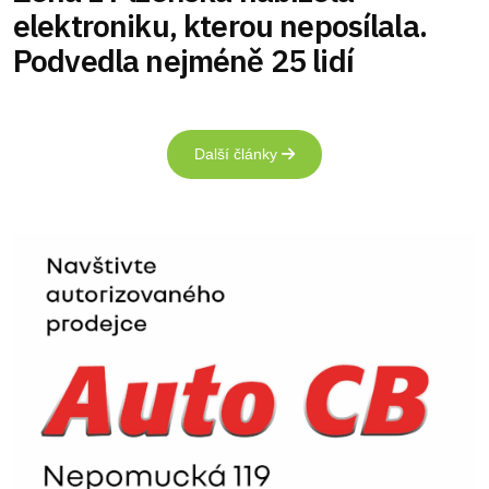
elektroniku, kterou neposílala.
Podvedla nejméně 25 lidí
Další články