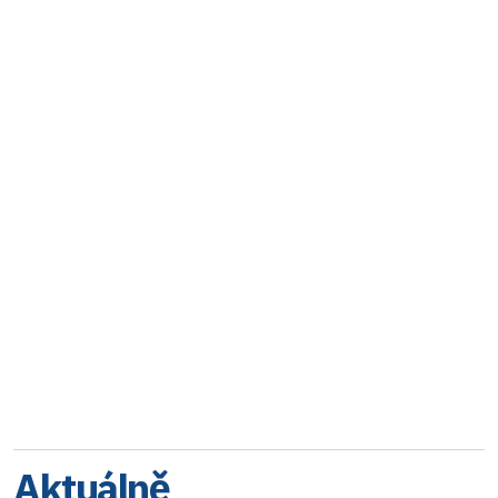
Aktuálně