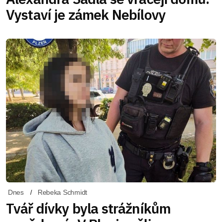
Vystaví je zámek Nebílovy
Dnes
Rebeka Schmidt
Tvář dívky byla strážníkům