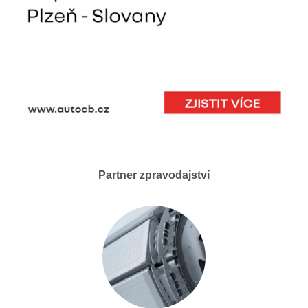
Partner zpravodajství