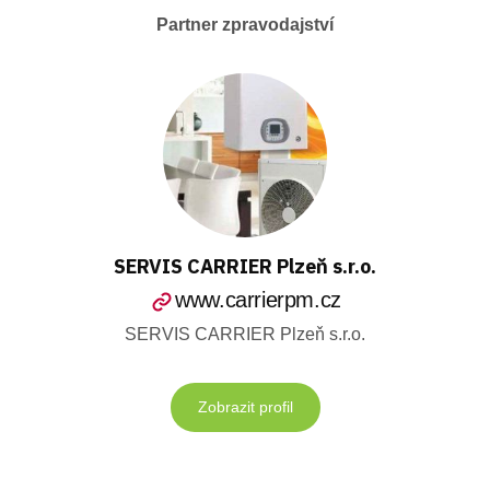
Partner zpravodajství
SERVIS CARRIER Plzeň s.r.o.
www.carrierpm.cz
SERVIS CARRIER Plzeň s.r.o.
Zobrazit profil