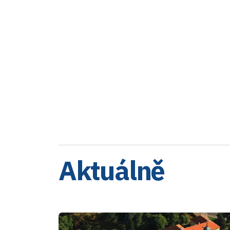
Aktuálně