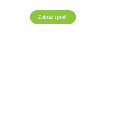
Zobrazit profil