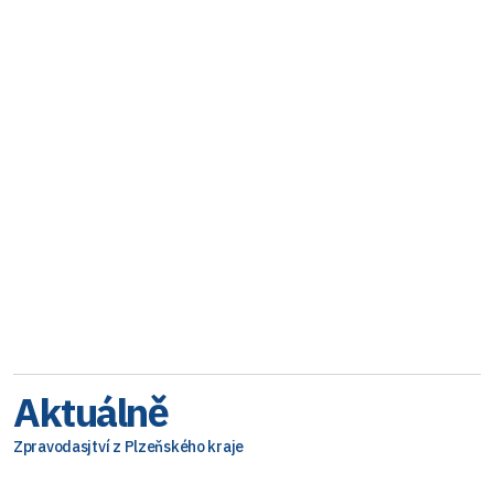
Aktuálně
Zpravodasjtví z Plzeňského kraje