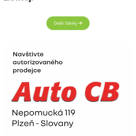
Další články