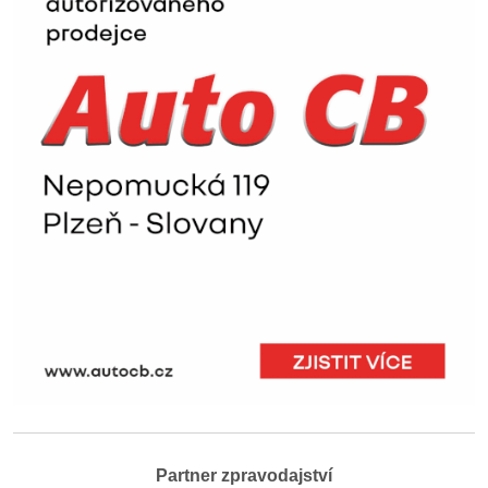
Partner zpravodajství