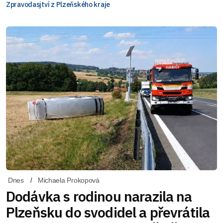
Zpravodasjtví z Plzeňského kraje
Dnes
Michaela Prokopová
Dodávka s rodinou narazila na
Plzeňsku do svodidel a převrátila