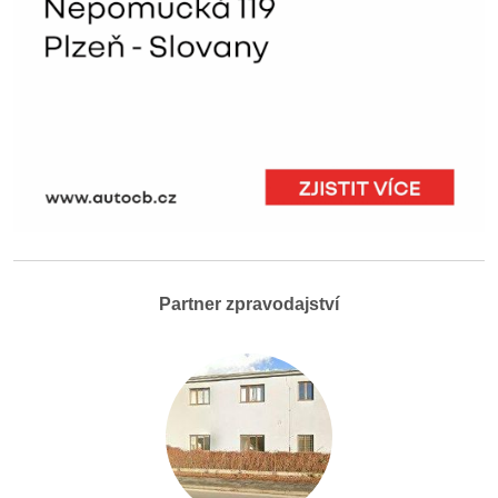
Partner zpravodajství