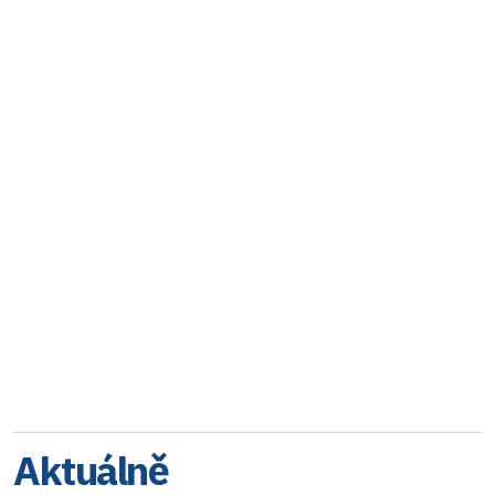
Aktuálně