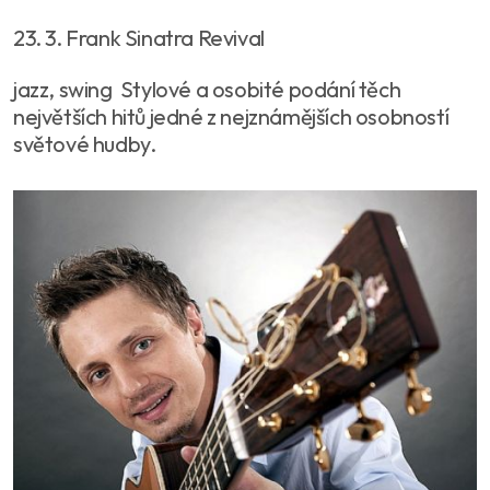
23. 3. Frank Sinatra Revival
jazz, swing Stylové a osobité podání těch
největších hitů jedné z nejznámějších osobností
světové hudby.