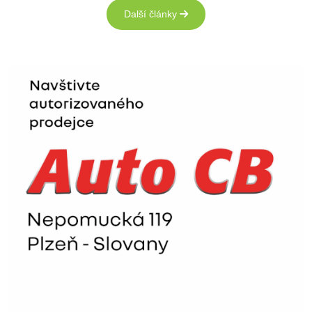
Další články