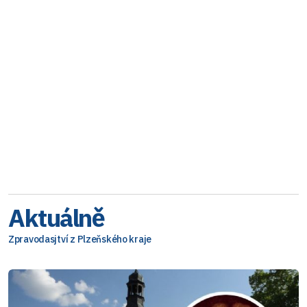
Aktuálně
Zpravodasjtví z Plzeňského kraje