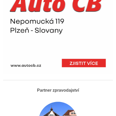
Partner zpravodajství