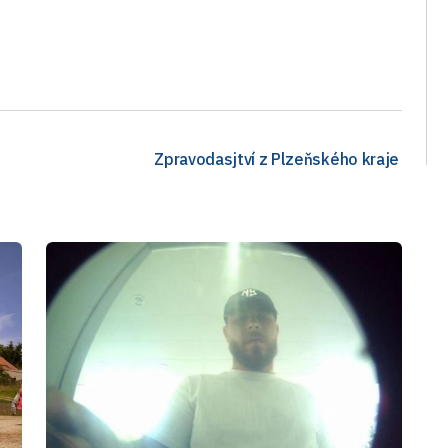
Zpravodasjtví z Plzeňského kraje