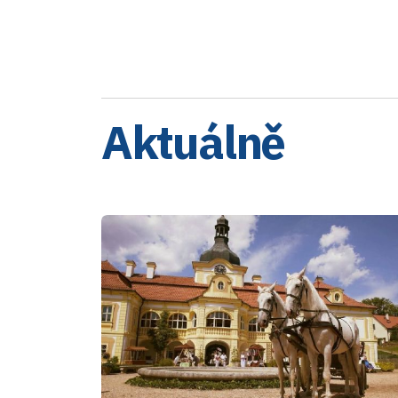
Aktuálně