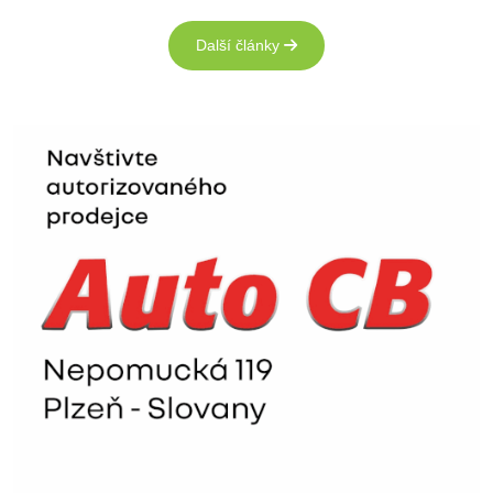
Další články