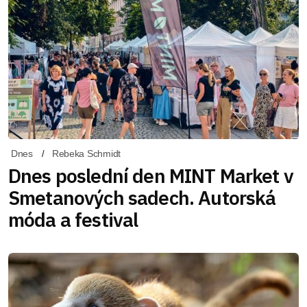
Dnes
Rebeka Schmidt
Dnes poslední den MINT Market v
Smetanových sadech. Autorská
móda a festival