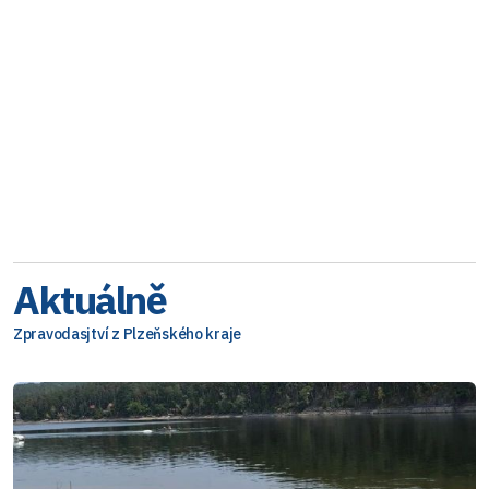
Aktuálně
Zpravodasjtví z Plzeňského kraje