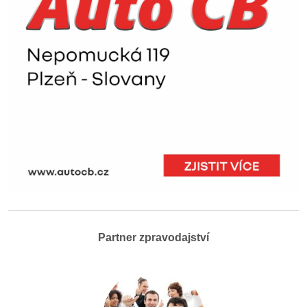
Partner zpravodajství