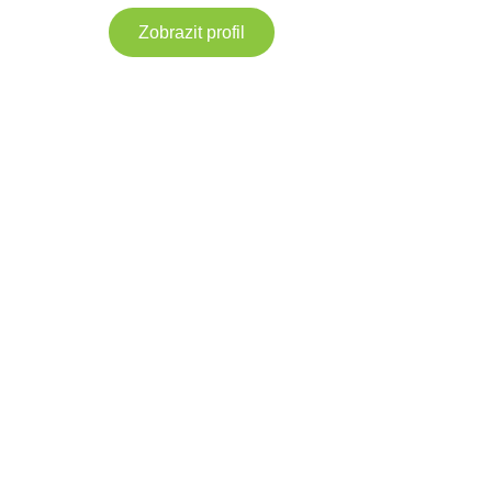
Zobrazit profil