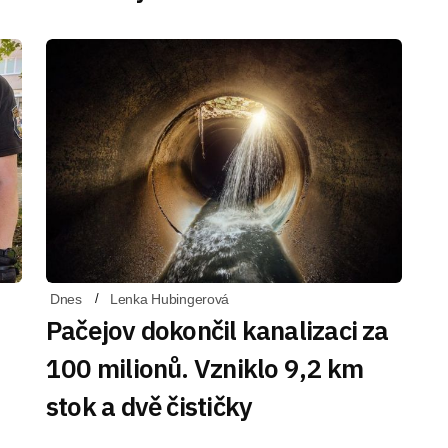
Dnes
Lenka Hubingerová
Pačejov dokončil kanalizaci za
100 milionů. Vzniklo 9,2 km
stok a dvě čističky