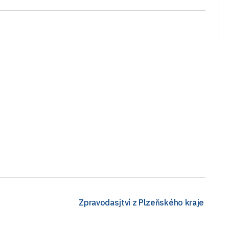
Zpravodasjtví z Plzeňského kraje