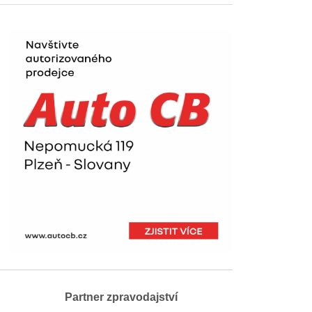
Partner zpravodajství