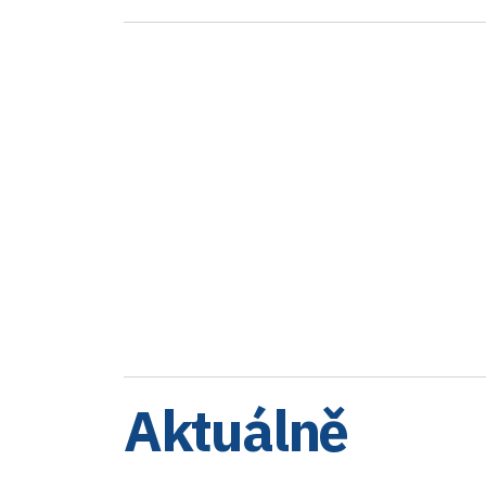
Aktuálně