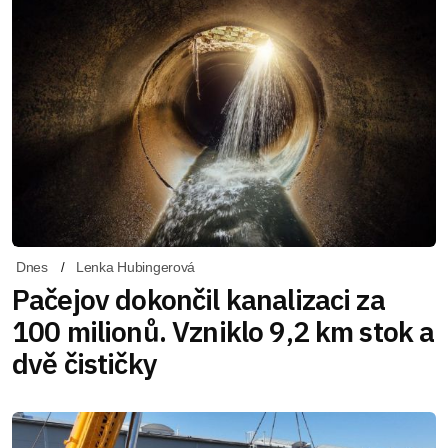
Dnes
Lenka Hubingerová
Pačejov dokončil kanalizaci za
100 milionů. Vzniklo 9,2 km stok a
dvě čističky