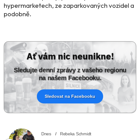
hypermarketech, ze zaparkovaných vozidel a
podobně.
Ať vám nic neunikne!
Sledujte denní zprávy z vašeho regionu
na našem Facebooku.
Sledovat na Facebooku
Dnes
Rebeka Schmidt