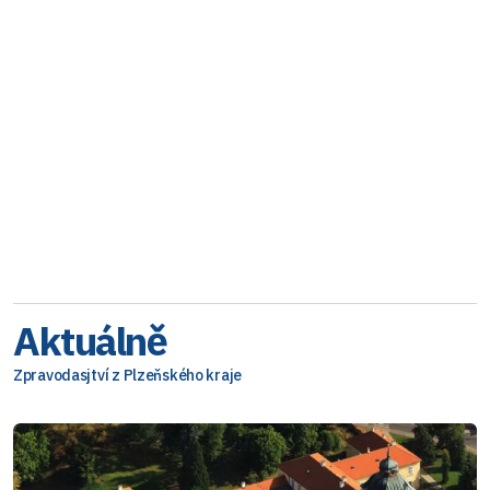
Aktuálně
Zpravodasjtví z Plzeňského kraje