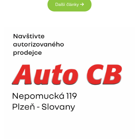
Další články