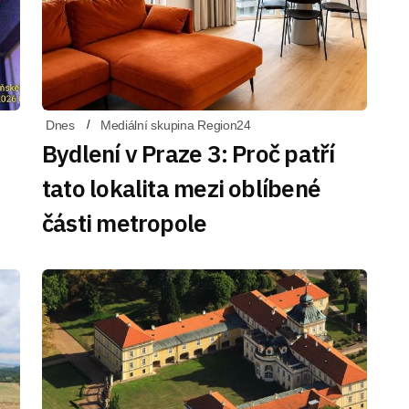
Dnes
Mediální skupina Region24
Bydlení v Praze 3: Proč patří
tato lokalita mezi oblíbené
části metropole