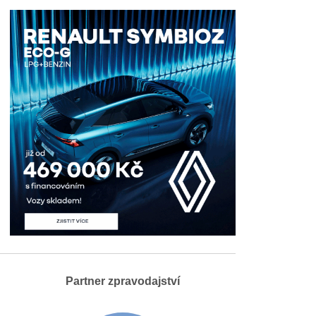
Partner zpravodajství