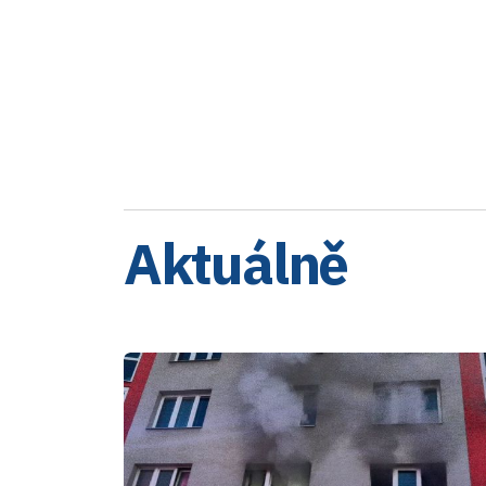
Aktuálně