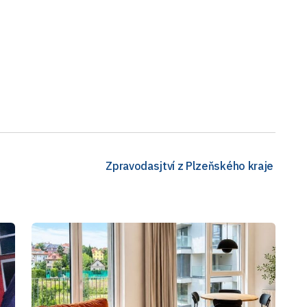
Zpravodasjtví z Plzeňského kraje