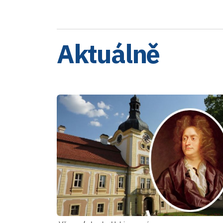
Aktuálně