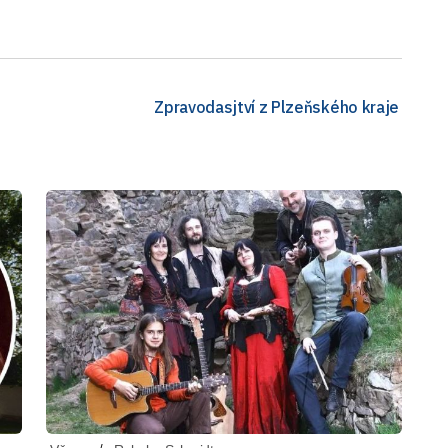
Zpravodasjtví z Plzeňského kraje