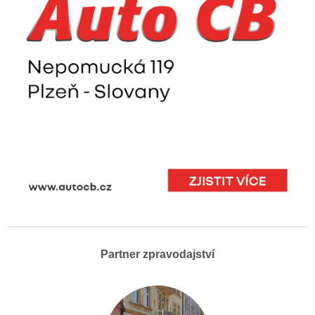
Partner zpravodajství