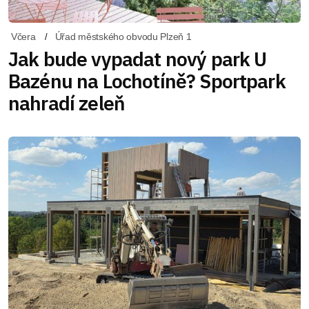
Včera
Úřad městského obvodu Plzeň 1
Jak bude vypadat nový park U
Bazénu na Lochotíně? Sportpark
nahradí zeleň