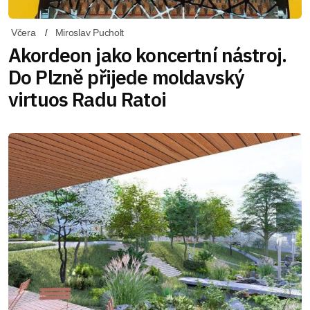
Včera
Miroslav Pucholt
Akordeon jako koncertní nástroj.
Do Plzně přijede moldavský
virtuos Radu Ratoi