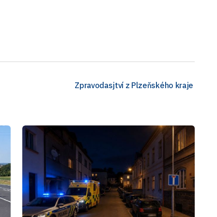
Zpravodasjtví z Plzeňského kraje