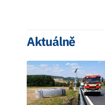
Aktuálně