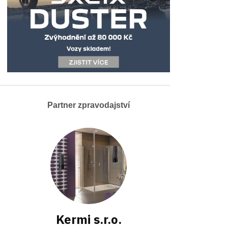
Partner zpravodajství
Kermi s.r.o.