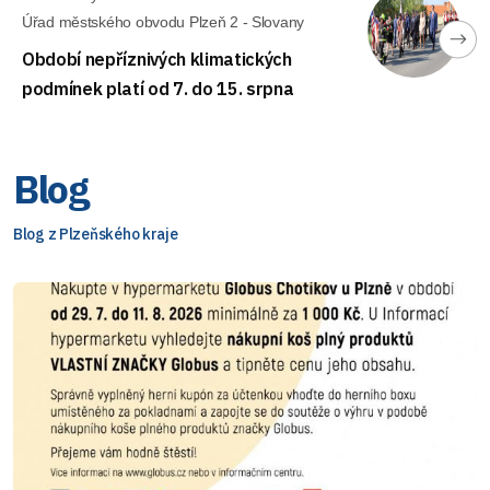
Úřad městského obvodu Plzeň 2 - Slovany
Období nepříznivých klimatických
podmínek platí od 7. do 15. srpna
Blog
Blog z Plzeňského kraje