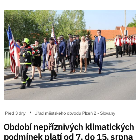
Před 3 dny
Úřad městského obvodu Plzeň 2 - Slovany
Období nepříznivých klimatických
podmínek platí od 7. do 15. srpna