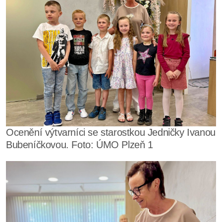
Ocenění výtvarníci se starostkou Jedničky Ivanou
Bubeníčkovou. Foto: ÚMO Plzeň 1