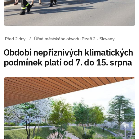
Před 2 dny
Úřad městského obvodu Plzeň 2 - Slovany
Období nepříznivých klimatických
podmínek platí od 7. do 15. srpna