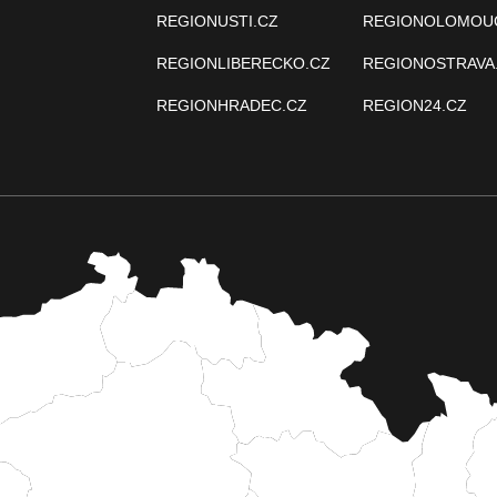
REGIONUSTI.CZ
REGIONOLOMOU
REGIONLIBERECKO.CZ
REGIONOSTRAVA
REGIONHRADEC.CZ
REGION24.CZ