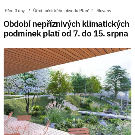
Před 3 dny
Úřad městského obvodu Plzeň 2 - Slovany
Období nepříznivých klimatických
podmínek platí od 7. do 15. srpna