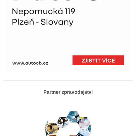
Partner zpravodajství