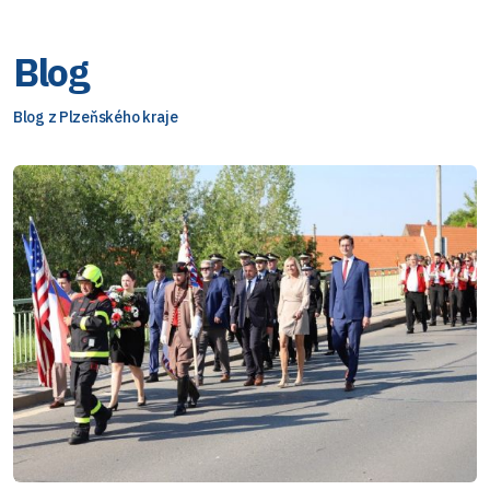
Blog
Blog z Plzeňského kraje