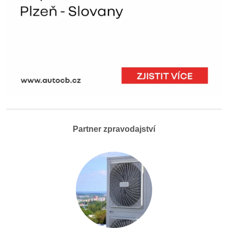
Partner zpravodajství