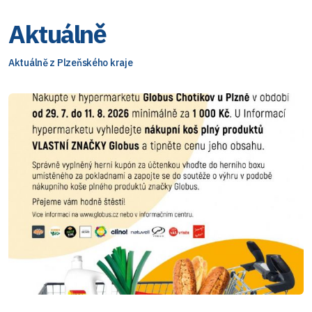
Aktuálně
Aktuálně z Plzeňského kraje