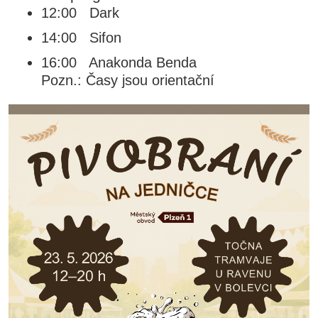
12:00 Dark
14:00 Sifon
16:00 Anakonda Benda
Pozn.: Časy jsou orientační