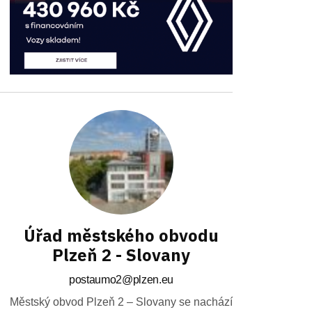
Úřad městského obvodu
Plzeň 2 - Slovany
postaumo2@plzen.eu
Městský obvod Plzeň 2 – Slovany se nachází