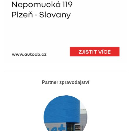
Partner zpravodajství