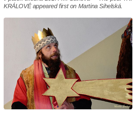
KRÁLOVÉ appeared first on Martina Sihelská.