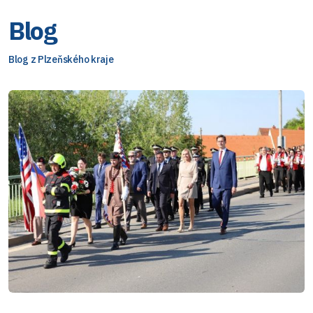
Blog
Blog z Plzeňského kraje