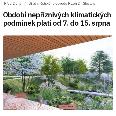
Před 2 dny
Úřad městského obvodu Plzeň 2 - Slovany
Období nepříznivých klimatických
podmínek platí od 7. do 15. srpna