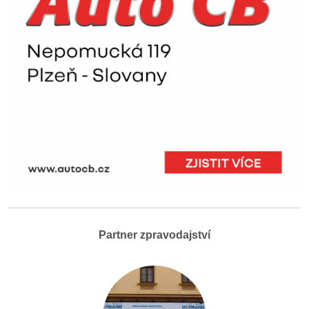
Partner zpravodajství