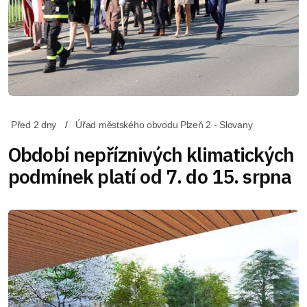
Před 2 dny
Úřad městského obvodu Plzeň 2 - Slovany
Období nepříznivých klimatických
podmínek platí od 7. do 15. srpna