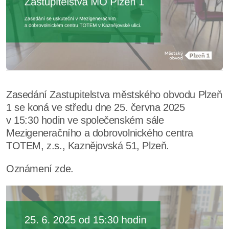
Zasedání Zastupitelstva městského obvodu Plzeň
1 se koná ve středu dne 25. června 2025
v 15:30 hodin ve společenském sále
Mezigeneračního a dobrovolnického centra
TOTEM, z.s., Kaznějovská 51, Plzeň.
Oznámení zde.