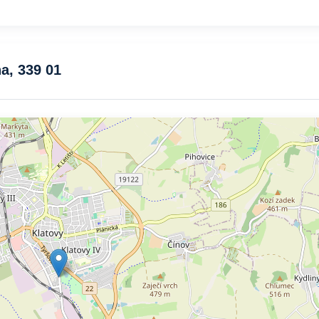
na, 339 01