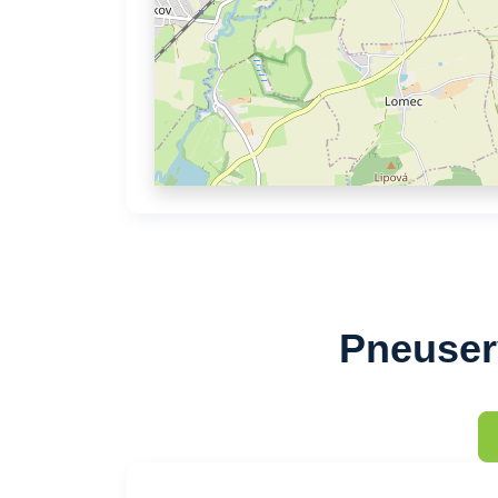
Pneuser