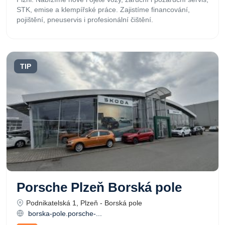
STK, emise a klempířské práce. Zajistíme financování,
pojištění, pneuservis i profesionální čištění.
TIP
Porsche Plzeň Borská pole
Podnikatelská 1, Plzeň - Borská pole
borska-pole.porsche-...