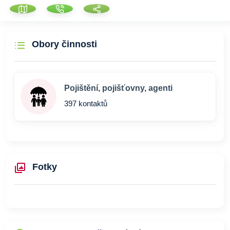
Obory činnosti
Pojištění, pojišťovny, agenti
397 kontaktů
Fotky