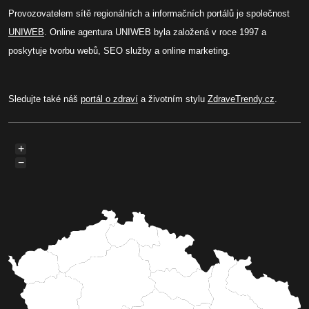
Provozovatelem sítě regionálních a informačních portálů je společnost
UNIWEB
. Online agentura UNIWEB byla založená v roce 1997 a
poskytuje tvorbu webů, SEO služby a online marketing.
Sledujte také náš
portál o zdraví
a životním stylu
ZdraveTrendy.cz
.
+
−