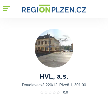
HVL, a.s.
Doudlevecká 220/12, Plzeň 1, 301 00
0.0