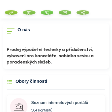
O nás
Prodej výpočetní techniky a příslušenství,
vybavení pro kanceláře, nabídka sevisu a
poradenských služeb.
Obory činnosti
Seznam internetových portálů
564 kontaktů