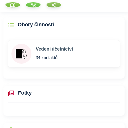
Obory činnosti
Vedení účetnictví
34 kontaktů
Fotky