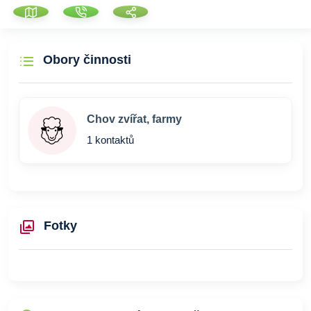
Obory činnosti
Chov zvířat, farmy
1 kontaktů
Fotky