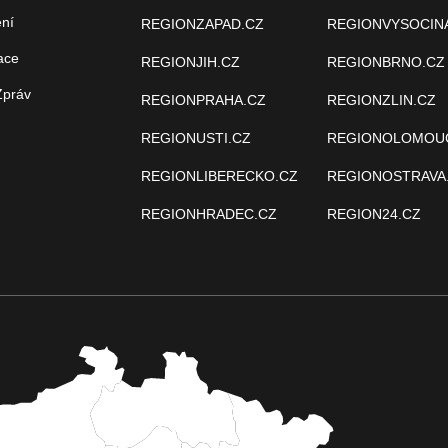
ení
REGIONZAPAD.CZ
REGIONVYSOCIN
ace
REGIONJIH.CZ
REGIONBRNO.CZ
Zpráv
REGIONPRAHA.CZ
REGIONZLIN.CZ
REGIONUSTI.CZ
REGIONOLOMOU
REGIONLIBERECKO.CZ
REGIONOSTRAVA
REGIONHRADEC.CZ
REGION24.CZ