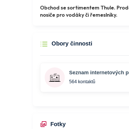
Obchod se sortimentem Thule. Prodáv
nosiče pro vodáky či řemeslníky.
Obory činnosti
Seznam internetových p
564 kontaktů
Fotky