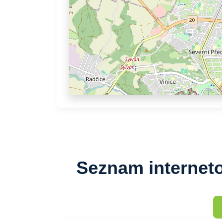
Seznam interneto