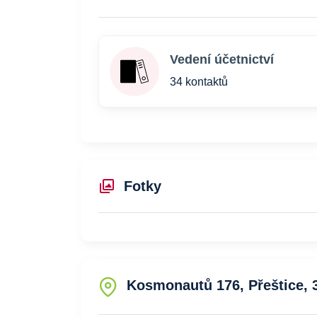
Vedení účetnictví
34 kontaktů
Fotky
Kosmonautů 176, Přeštice, 