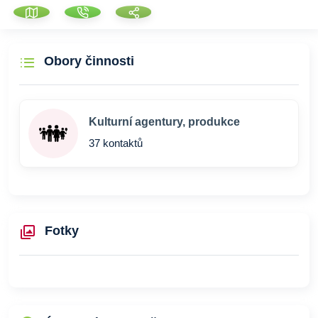
Obory činnosti
Kulturní agentury, produkce
37 kontaktů
Fotky