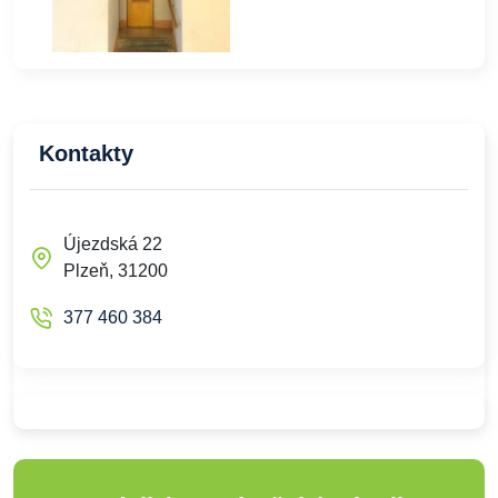
Kontakty
Újezdská 22
Plzeň, 31200
377 460 384