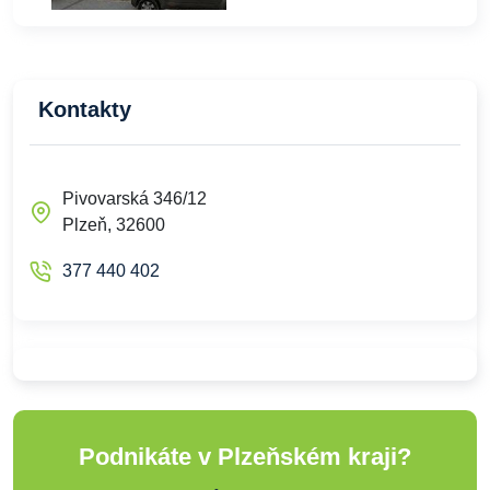
Kontakty
Pivovarská 346/12
Plzeň, 32600
377 440 402
Podnikáte v Plzeňském kraji?