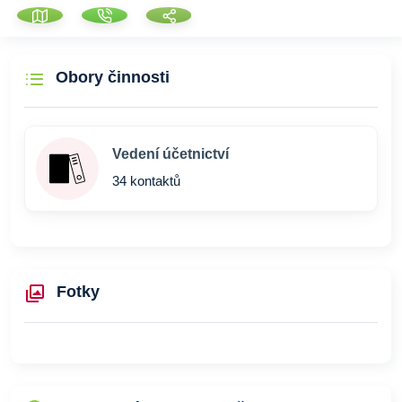
Obory činnosti
Vedení účetnictví
34 kontaktů
Fotky