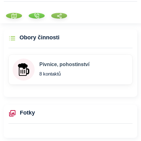
Obory činnosti
Pivnice, pohostinství
8 kontaktů
Fotky