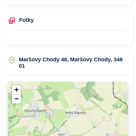
Fotky
Maršovy Chody 48, Maršovy Chody, 348
01
+
−