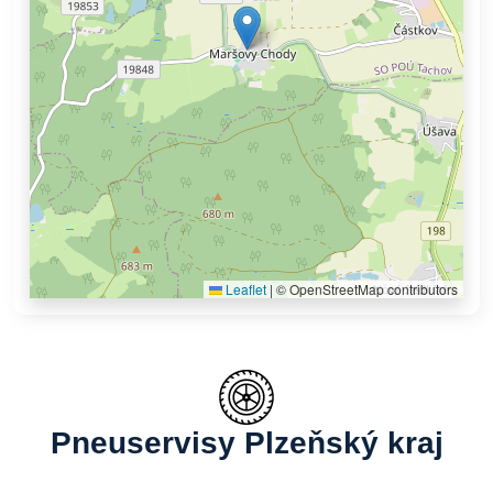
Leaflet
|
© OpenStreetMap contributors
Pneuservisy Plzeňský kraj