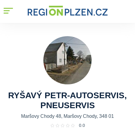
RYŠAVÝ PETR-AUTOSERVIS,
PNEUSERVIS
Maršovy Chody 48, Maršovy Chody, 348 01
0.0