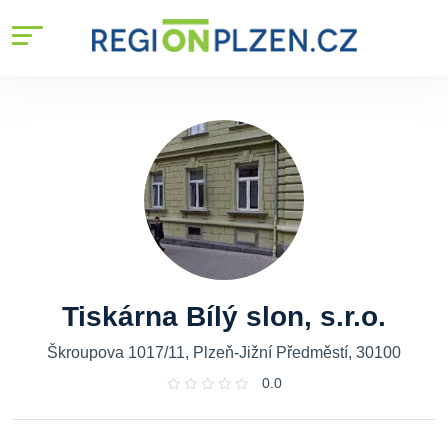
Tiskárna Bílý slon, s.r.o.
Škroupova 1017/11, Plzeň-Jižní Předměstí, 30100
0.0