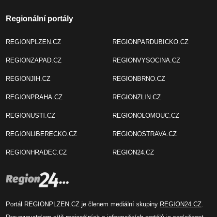
Regionální portály
REGIONPLZEN.CZ
REGIONPARDUBICKO.CZ
REGIONZAPAD.CZ
REGIONVYSOCINA.CZ
REGIONJIH.CZ
REGIONBRNO.CZ
REGIONPRAHA.CZ
REGIONZLIN.CZ
REGIONUSTI.CZ
REGIONOLOMOUC.CZ
REGIONLIBERECKO.CZ
REGIONOSTRAVA.CZ
REGIONHRADEC.CZ
REGION24.CZ
Portál REGIONPLZEN.CZ je členem mediální skupiny
REGION24.CZ
.