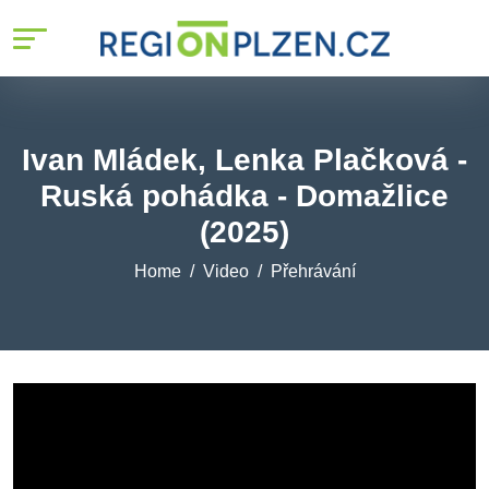
Ivan Mládek, Lenka Plačková -
Ruská pohádka - Domažlice
(2025)
Home
Video
Přehrávání