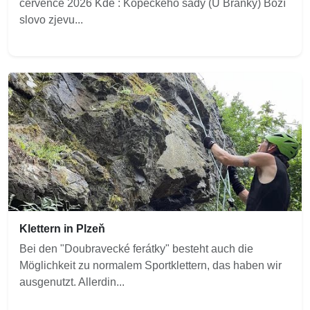
července 2026 Kde : Kopeckého sady (U Branky) Boží
slovo zjevu...
Klettern in Plzeň
Bei den "Doubravecké ferátky" besteht auch die
Möglichkeit zu normalem Sportklettern, das haben wir
ausgenutzt. Allerdin...