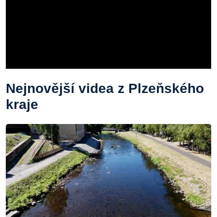
Nejnovější videa z Plzeňského
kraje