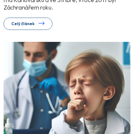
Záchranářem roku.
Celý článek