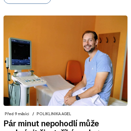
Před 9 měsíci
POLIKLINIKA AGEL
Pár minut nepohodlí může