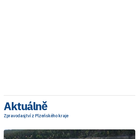
Aktuálně
Zpravodasjtví z Plzeňského kraje