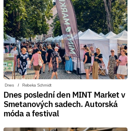
Dnes
Rebeka Schmidt
Dnes poslední den MINT Market v
Smetanových sadech. Autorská
móda a festival