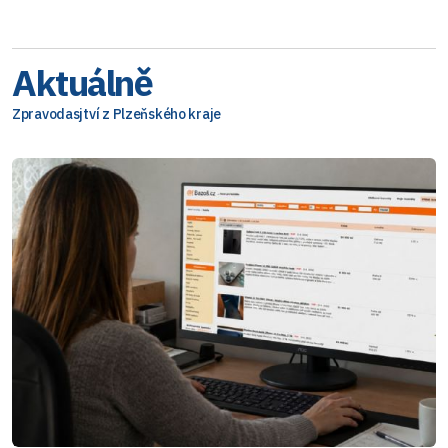
Aktuálně
Zpravodasjtví z Plzeňského kraje