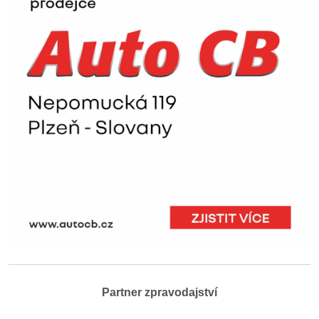
Partner zpravodajství